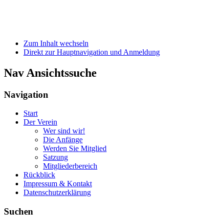
Zum Inhalt wechseln
Direkt zur Hauptnavigation und Anmeldung
Nav Ansichtssuche
Navigation
Start
Der Verein
Wer sind wir!
Die Anfänge
Werden Sie Mitglied
Satzung
Mitgliederbereich
Rückblick
Impressum & Kontakt
Datenschutzerklärung
Suchen